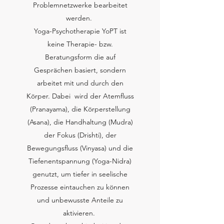
Problemnetzwerke bearbeitet
werden.
Yoga-Psychotherapie YoPT ist
keine Therapie- bzw.
Beratungsform die auf
Gesprächen basiert, sondern
arbeitet mit und durch den
Körper. Dabei wird der Atemfluss
(Pranayama), die Körperstellung
(Asana), die Handhaltung (Mudra)
der Fokus (Drishti), der
Bewegungsfluss (Vinyasa) und die
Tiefenentspannung (Yoga-Nidra)
genutzt, um tiefer in seelische
Prozesse eintauchen zu können
und unbewusste Anteile zu
aktivieren.