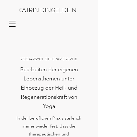
KATRIN DINGELDEIN
YOGA-PSYCHOTHERAPIE YoPT ®
Bearbeiten der eigenen
Lebensthemen unter
Einbezug der Heil- und
Regenerationskraft von
Yoga
In der beruflichen Praxis stelle ich
immer wieder fest, dass die
therapeutischen und