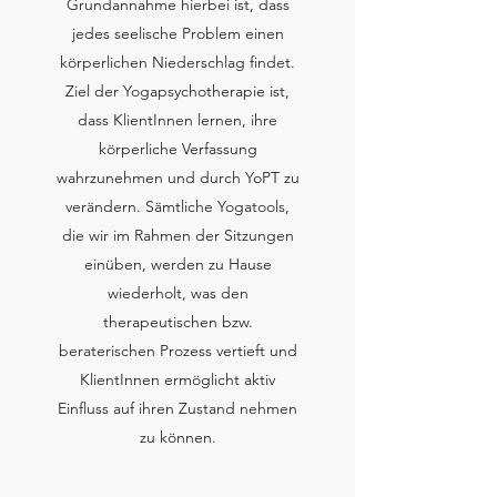
Grundannahme hierbei ist, dass
jedes seelische Problem einen
körperlichen Niederschlag findet.
Ziel der Yogapsychotherapie ist,
dass KlientInnen lernen, ihre
körperliche Verfassung
wahrzunehmen und durch YoPT zu
verändern. Sämtliche Yogatools,
die wir im Rahmen der Sitzungen
einüben, werden zu Hause
wiederholt, was den
therapeutischen bzw.
beraterischen Prozess vertieft und
KlientInnen ermöglicht aktiv
Einfluss auf ihren Zustand nehmen
zu können.