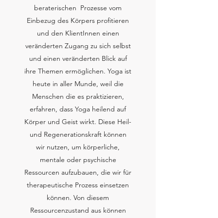
beraterischen Prozesse vom
Einbezug des Körpers profitieren
und den KlientInnen einen
veränderten Zugang zu sich selbst
und einen veränderten Blick auf
ihre Themen ermöglichen. Yoga ist
heute in aller Munde, weil die
Menschen die es praktizieren,
erfahren, dass Yoga heilend auf
Körper und Geist wirkt. Diese Heil-
und Regenerationskraft können
wir nutzen, um körperliche,
mentale oder psychische
Ressourcen aufzubauen, die wir für
therapeutische Prozess einsetzen
können. Von diesem
Ressourcenzustand aus können